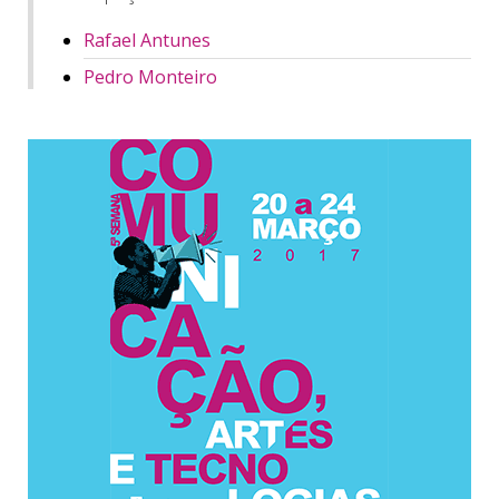
Rafael Antunes
Pedro Monteiro