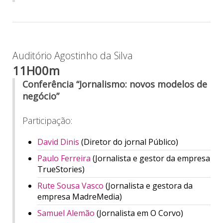
Auditório Agostinho da Silva
11H00m
Conferência “Jornalismo: novos modelos de
negócio”
Participação:
David Dinis
(Diretor do jornal Público)
Paulo Ferreira
(Jornalista e gestor da empresa
TrueStories)
Rute Sousa Vasco
(Jornalista e gestora da
empresa MadreMedia)
Samuel Alemão
(Jornalista em O Corvo)