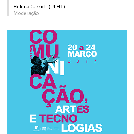
Helena Garrido (ULHT)
Moderação