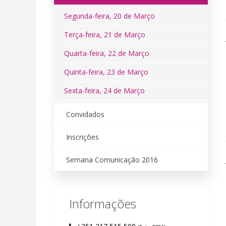
Segunda-feira, 20 de Março
Terça-feira, 21 de Março
Quarta-feira, 22 de Março
Quinta-feira, 23 de Março
Sexta-feira, 24 de Março
Convidados
Inscrições
Semana Comunicação 2016
Informações